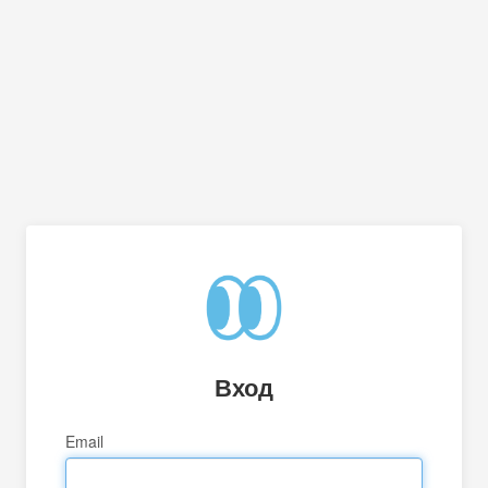
Вход
Email